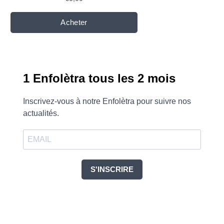
1 Enfolètra tous les 2 mois
Inscrivez-vous à notre Enfolètra pour suivre nos
actualités.
S'INSCRIRE