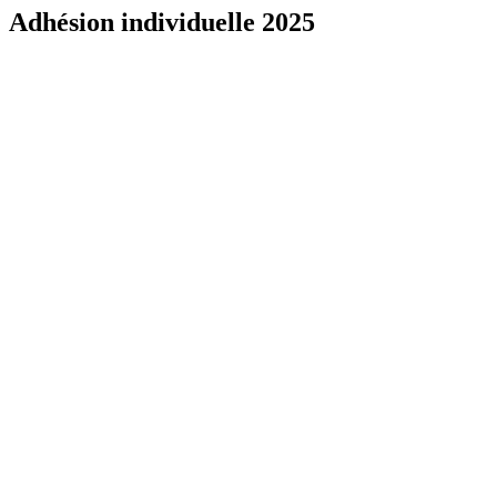
Adhésion individuelle 2025