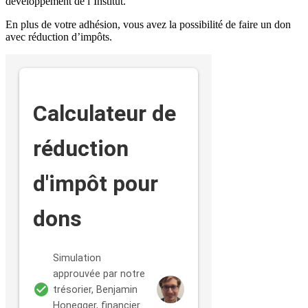
développement de l’Institut.
En plus de votre adhésion, vous avez la possibilité de faire un don
avec réduction d’impôts.