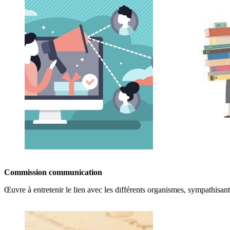
Commission communication
Œuvre à entretenir le lien avec les différents organismes, sympathisant