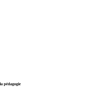
 la pédagogie