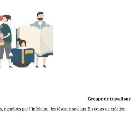
Groupe de travail sur
s, membres par l’infolettre, les réseaux sociaux.
En cours de création