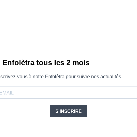
 Enfolètra tous les 2 mois
nscrivez-vous à notre Enfolètra pour suivre nos actualités.
S'INSCRIRE