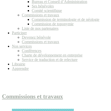
Bureau et Conseil d’Administration
Ses bénévoles
Comité scientifique
Commissions et travaux
Commission de terminologie et de néologie
Commission de toponymie
Liste de nos partenaires
Participer
Devenez bénévole
Commissions et travaux
Nos services
Conférences
Charte de développement en entreprise
Service de traduction et de relecture
Librairie
Apprendre
Commissions et travaux