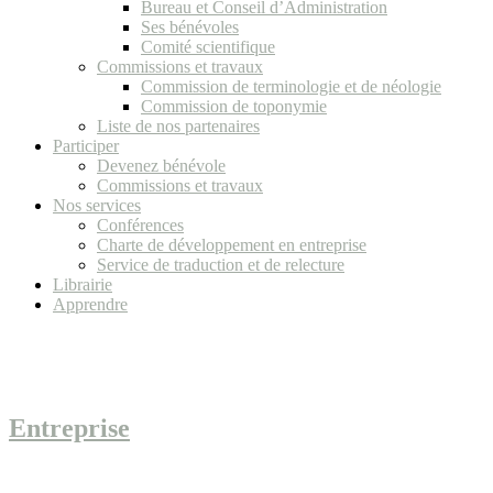
Bureau et Conseil d’Administration
Ses bénévoles
Comité scientifique
Commissions et travaux
Commission de terminologie et de néologie
Commission de toponymie
Liste de nos partenaires
Participer
Devenez bénévole
Commissions et travaux
Nos services
Conférences
Charte de développement en entreprise
Service de traduction et de relecture
Librairie
Apprendre
Entreprise