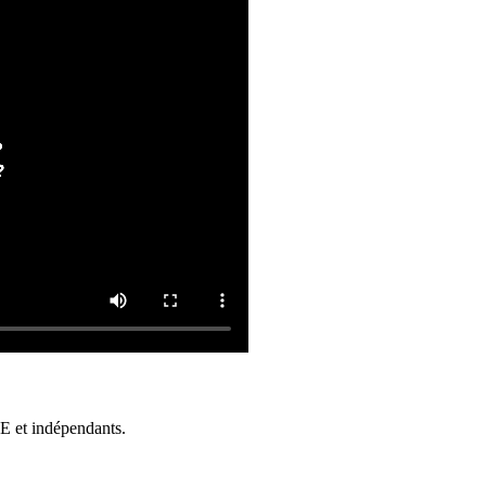
ME et indépendants.