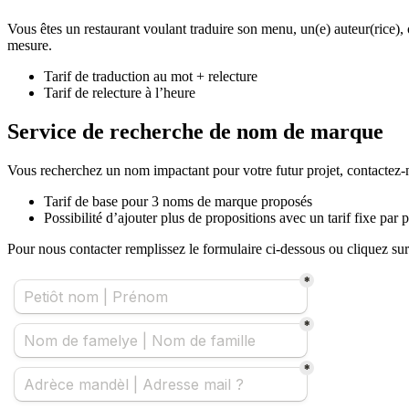
Vous êtes un restaurant voulant traduire son menu, un(e) auteur(rice), 
mesure.
Tarif de traduction au mot + relecture
Tarif de relecture à l’heure
Service de recherche de nom de marque
Vous recherchez un nom impactant pour votre futur projet, contactez-n
Tarif de base pour 3 noms de marque proposés
Possibilité d’ajouter plus de propositions avec un tarif fixe par
Pour nous contacter remplissez le formulaire ci-dessous ou cliquez su