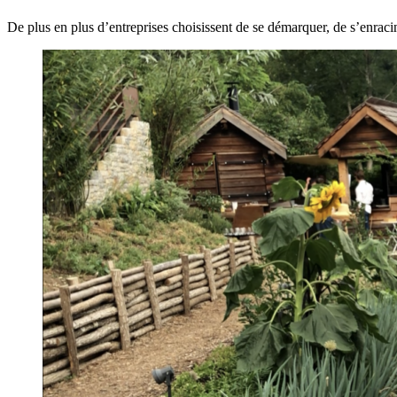
De plus en plus d’entreprises choisissent de se démarquer, de s’enraci