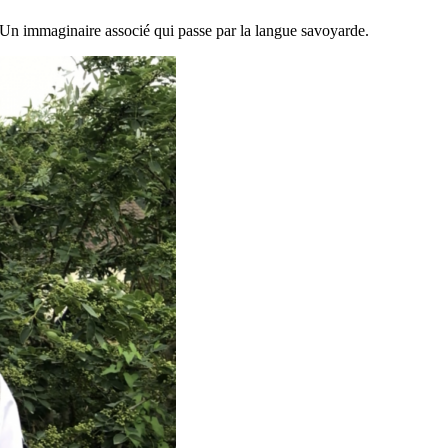
s. Un immaginaire associé qui passe par la langue savoyarde.