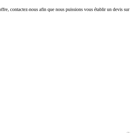
offre, contactez-nous afin que nous puissions vous établir un devis sur