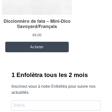
1 Enfolètra tous les 2 mois
Inscrivez-vous à notre Enfolètra pour suivre nos
actualités.