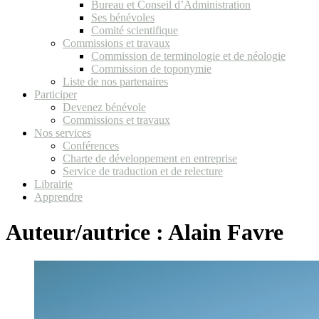
Bureau et Conseil d’Administration
Ses bénévoles
Comité scientifique
Commissions et travaux
Commission de terminologie et de néologie
Commission de toponymie
Liste de nos partenaires
Participer
Devenez bénévole
Commissions et travaux
Nos services
Conférences
Charte de développement en entreprise
Service de traduction et de relecture
Librairie
Apprendre
Auteur/autrice :
Alain Favre