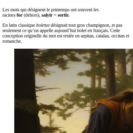
Les mots qui désignent le printemps ont souvent les
racines
for
(dehors),
salyir
=
sortir.
En latin classique
boletus
désignait tout gros champignon, et pas
seulement ce qu’on appelle aujourd’hui bolet en français. Cette
conception originelle du mot est restée en arpitan, catalan, occitan et
romanche.