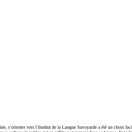
ne, s’orienter vers l’Institut de la Langue Savoyarde a été un choix fac