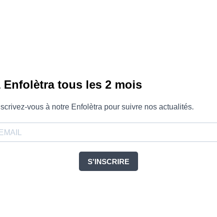
 Enfolètra tous les 2 mois
nscrivez-vous à notre Enfolètra pour suivre nos actualités.
S'INSCRIRE