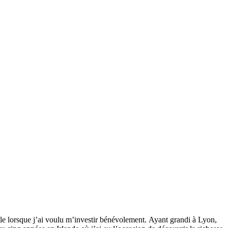
ile lorsque j’ai voulu m’investir bénévolement. Ayant grandi à Lyon,