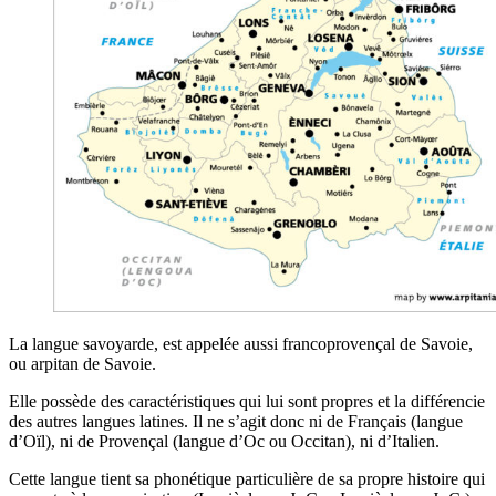
La langue savoyarde, est appelée aussi francoprovençal de Savoie,
ou arpitan de Savoie.
Elle possède des caractéristiques qui lui sont propres et la différencie
des autres langues latines. Il ne s’agit donc ni de Français (langue
d’Oïl), ni de Provençal (langue d’Oc ou Occitan), ni d’Italien.
Cette langue tient sa phonétique particulière de sa propre histoire qui