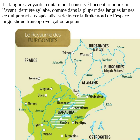
La langue savoyarde a notamment conservé l’accent tonique sur
l’avant- dernière syllabe, comme dans la plupart des langues latines,
ce qui permet aux spécialistes de tracer la limite nord de l’espace
linguistique francoprovençal ou arpitan.