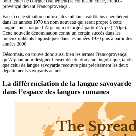
pour tenter de corriger (vainement) la confusion créée, Franco-
provençal devant Francoprovençal.
Face à cette situation confuse, des militants valdôtains cherchèrent
dans les années 1970 un nom nouveau qui serait propre à cette
langue : ainsi naquit l’Arpitan, mot forgé à partir d’Arpe (l’Alpe).
Cette nouvelle dénomination connu un certain succès dans les
milieux militants linguistiques dans les années 1970 puis à partir des
années 2000.
Désormais, on trouve donc aussi bien les termes Francoprovençal
qu’Arpitan pour désigner l’ensemble du domaine linguistique, tandis
que celui de langue savoyarde recouvre plus précisément les deux
départements savoyards actuels.
La différenciation de la langue savoyarde
dans l’espace des langues romanes