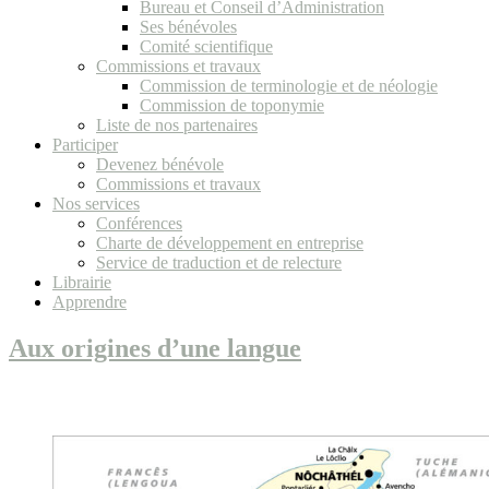
Bureau et Conseil d’Administration
Ses bénévoles
Comité scientifique
Commissions et travaux
Commission de terminologie et de néologie
Commission de toponymie
Liste de nos partenaires
Participer
Devenez bénévole
Commissions et travaux
Nos services
Conférences
Charte de développement en entreprise
Service de traduction et de relecture
Librairie
Apprendre
Aux origines d’une langue