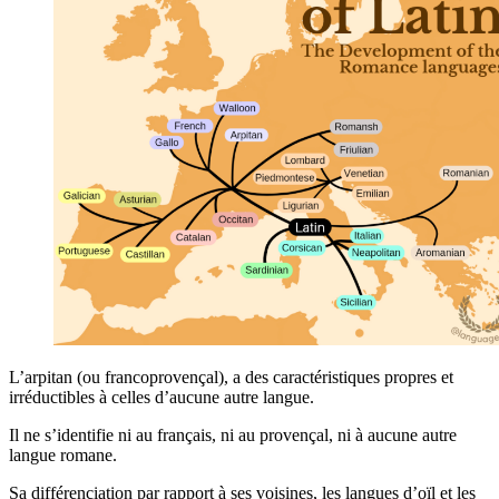
L’arpitan (ou francoprovençal), a des caractéristiques propres et
irréductibles à celles d’aucune autre langue.
Il ne s’identifie ni au français, ni au provençal, ni à aucune autre
langue romane.
Sa différenciation par rapport à ses voisines, les langues d’oïl et les