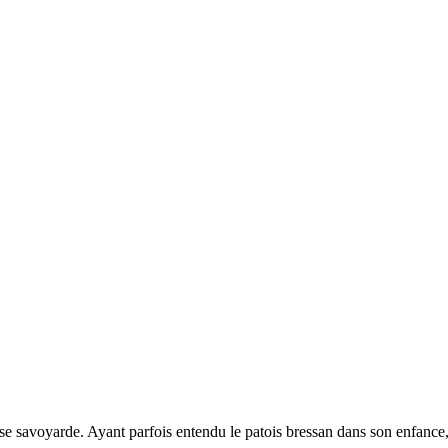
savoyarde. Ayant parfois entendu le patois bressan dans son enfance, il