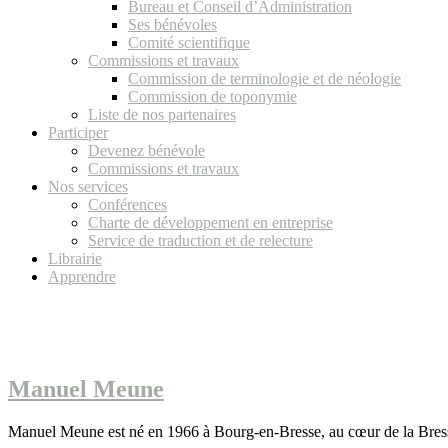
Bureau et Conseil d’Administration
Ses bénévoles
Comité scientifique
Commissions et travaux
Commission de terminologie et de néologie
Commission de toponymie
Liste de nos partenaires
Participer
Devenez bénévole
Commissions et travaux
Nos services
Conférences
Charte de développement en entreprise
Service de traduction et de relecture
Librairie
Apprendre
Manuel Meune
Manuel Meune est né en 1966 à Bourg-en-Bresse, au cœur de la Bresse 