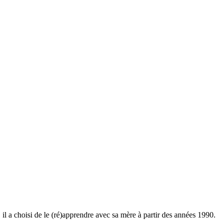
 a choisi de le (ré)apprendre avec sa mère à partir des années 1990.