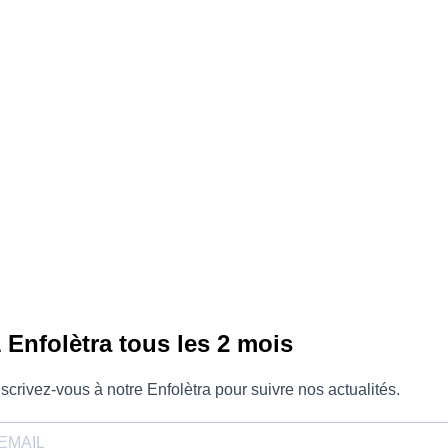
 Enfolètra tous les 2 mois
nscrivez-vous à notre Enfolètra pour suivre nos actualités.