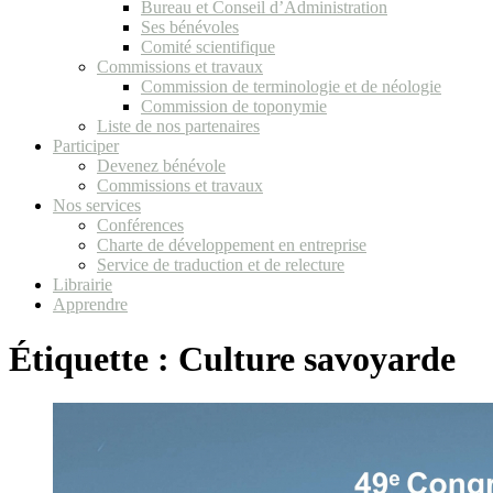
Bureau et Conseil d’Administration
Ses bénévoles
Comité scientifique
Commissions et travaux
Commission de terminologie et de néologie
Commission de toponymie
Liste de nos partenaires
Participer
Devenez bénévole
Commissions et travaux
Nos services
Conférences
Charte de développement en entreprise
Service de traduction et de relecture
Librairie
Apprendre
Étiquette :
Culture savoyarde