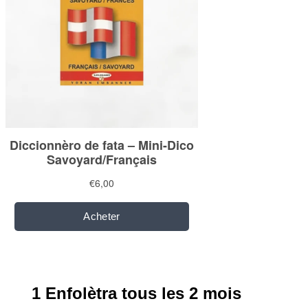
1 Enfolètra tous les 2 mois