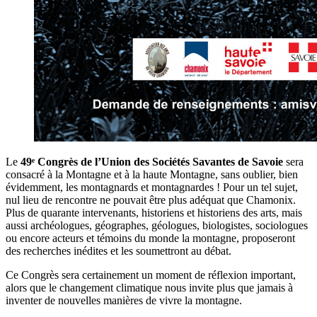
Le
49ᵉ Congrès de l’Union des Sociétés Savantes de Savoie
sera
consacré à la Montagne et à la haute Montagne, sans oublier, bien
évidemment, les montagnards et montagnardes ! Pour un tel sujet,
nul lieu de rencontre ne pouvait être plus adéquat que Chamonix.
Plus de quarante intervenants, historiens et historiens des arts, mais
aussi archéologues, géographes, géologues, biologistes, sociologues
ou encore acteurs et témoins du monde la montagne, proposeront
des recherches inédites et les soumettront au débat.
Ce Congrès sera certainement un moment de réflexion important,
alors que le changement climatique nous invite plus que jamais à
inventer de nouvelles manières de vivre la montagne.