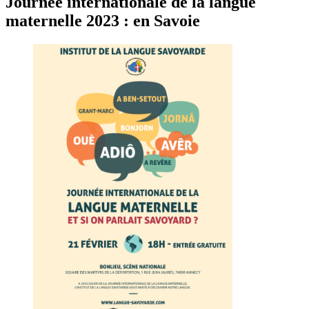
Journée internationale de la langue
maternelle 2023 : en Savoie