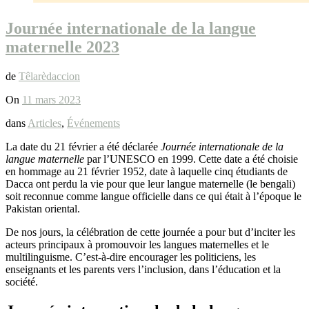
Journée internationale de la langue
maternelle 2023
de
Têlarèdaccion
On
11 mars 2023
dans
Articles
,
Événements
La date du 21 février a été déclarée
Journée internationale de la
langue maternelle
par l’UNESCO en 1999. Cette date a été choisie
en hommage au 21 février 1952, date à laquelle cinq étudiants de
Dacca ont perdu la vie pour que leur langue maternelle (le bengali)
soit reconnue comme langue officielle dans ce qui était à l’époque le
Pakistan oriental.
De nos jours, la célébration de cette journée a pour but d’inciter les
acteurs principaux à promouvoir les langues maternelles et le
multilinguisme. C’est-à-dire encourager les politiciens, les
enseignants et les parents vers l’inclusion, dans l’éducation et la
société.