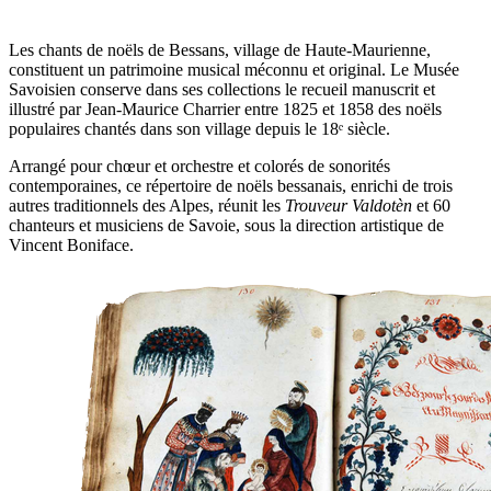
Les chants de noëls de Bessans, village de Haute-Maurienne,
constituent un patrimoine musical méconnu et original. Le Musée
Savoisien conserve dans ses collections le recueil manuscrit et
illustré par Jean-Maurice Charrier entre 1825 et 1858 des noëls
populaires chantés dans son village depuis le 18ᵉ siècle.
Arrangé pour chœur et orchestre et colorés de sonorités
contemporaines, ce répertoire de noëls bessanais, enrichi de trois
autres traditionnels des Alpes, réunit les
Trouveur Valdotèn
et 60
chanteurs et musiciens de Savoie, sous la direction artistique de
Vincent Boniface.