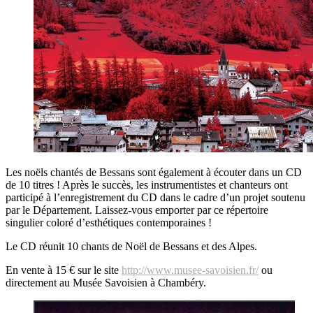
Les noëls chantés de Bessans sont également à écouter dans un CD
de 10 titres ! Après le succès, les instrumentistes et chanteurs ont
participé à l’enregistrement du CD dans le cadre d’un projet soutenu
par le Département. Laissez-vous emporter par ce répertoire
singulier coloré d’esthétiques contemporaines !
Le CD réunit 10 chants de Noël de Bessans et des Alpes.
En vente à 15 € sur le site
http://www.musee-savoisien.fr/
ou
directement au Musée Savoisien à Chambéry.