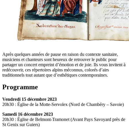
Après quelques années de pause en raison du contexte sanitaire,
musiciens et chanteurs sont heureux de retrouver le public pour
partager un concert empreint d’émotion et de joie. Ils vous invitent à
redécouvrir, ces répertoires alpins méconnus, colorés d’airs
traditionnels tout autant que d’esthétiques contemporaines.
Programme
Vendredi 15 décembre 2023
20h30 : Église de la Motte-Servolex (Nord de Chambéry – Savoie)
Samedi 16 décembre 2023
20h30 : Église de Belmont-Tramonet (Avant Pays Savoyard près de
St Genix sur Guiers)