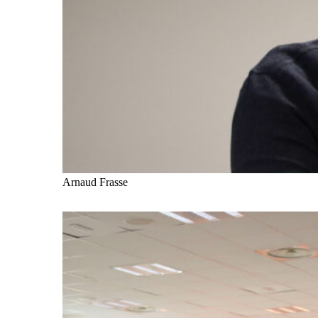
Arnaud Frasse