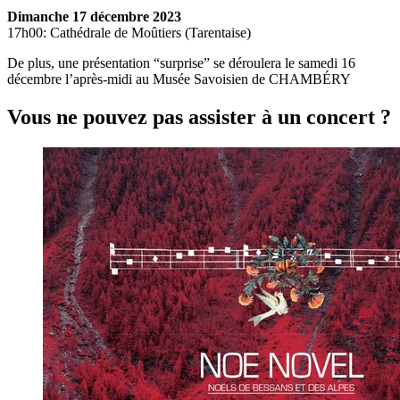
Dimanche 17 décembre 2023
17h00: Cathédrale de Moûtiers (Tarentaise)
De plus, une présentation “surprise” se déroulera le samedi 16
décembre l’après-midi au Musée Savoisien de CHAMBÉRY
Vous ne pouvez pas assister à un concert ?