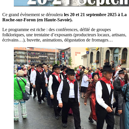
Ce grand évènement se déroulera
les 20 et 21 septembre 2025 à La
Roche-sur-Foron (en Haute-Savoie).
Le programme est riche : des conférences, défilé de groupes
folkloriques, une trentaine d’exposants (producteurs locaux, artisans,
écrivains…), buvette, animations, dégustation de fromages…